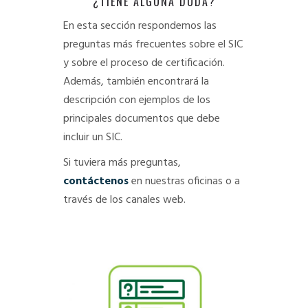
¿TIENE ALGUNA DUDA?
En esta sección respondemos las
preguntas más frecuentes sobre el SIC
y sobre el proceso de certificación.
Además, también encontrará la
descripción con ejemplos de los
principales documentos que debe
incluir un SIC.
Si tuviera más preguntas,
contáctenos
en nuestras oficinas o a
través de los canales web.