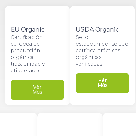
EU Organic
USDA Organic
Certificación
Sello
europea de
estadounidense que
producción
certifica prácticas
orgánica,
orgánicas
trazabilidad y
verificadas.
etiquetado.
Vér
Más
Vér
Más