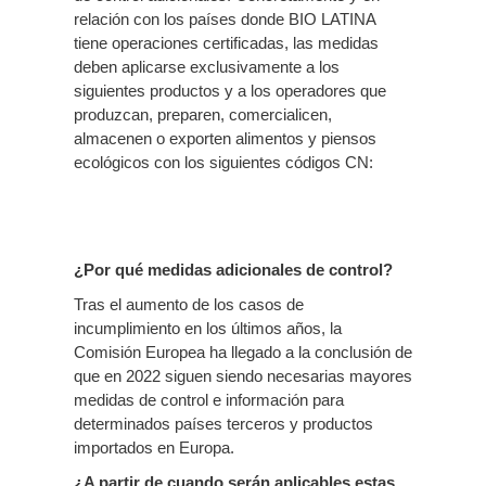
relación con los países donde BIO LATINA
tiene operaciones certificadas, las medidas
deben aplicarse exclusivamente a los
siguientes productos y a los operadores que
produzcan, preparen, comercialicen,
almacenen o exporten alimentos y piensos
ecológicos con los siguientes códigos CN:
¿Por qué medidas adicionales de control?
Tras el aumento de los casos de
incumplimiento en los últimos años, la
Comisión Europea ha llegado a la conclusión de
que en 2022 siguen siendo necesarias mayores
medidas de control e información para
determinados países terceros y productos
importados en Europa.
¿A partir de cuando serán aplicables estas