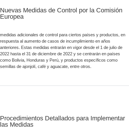
Nuevas Medidas de Control por la Comisión
Europea
medidas adicionales de control para ciertos países y productos, en
respuesta al aumento de casos de incumplimiento en años
anteriores. Estas medidas entrarán en vigor desde el 1 de julio de
2022 hasta el 31 de diciembre de 2022 y se centrarán en países
como Bolivia, Honduras y Perú, y productos específicos como
semillas de ajonjolí, café y aguacate, entre otros.
Procedimientos Detallados para Implementar
las Medidas