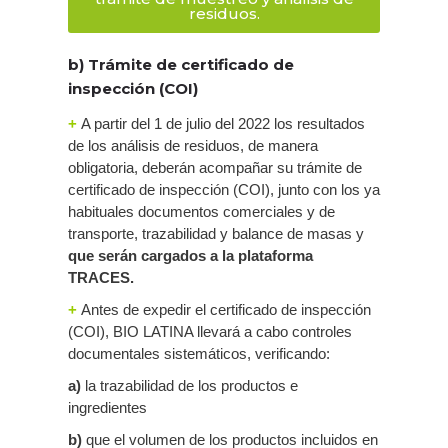
residuos.
b) Trámite de certificado de
inspección (COI)
+
A partir del 1 de julio del 2022 los resultados
de los análisis de residuos, de manera
obligatoria, deberán acompañar su trámite de
certificado de inspección (COI), junto con los ya
habituales documentos comerciales y de
transporte, trazabilidad y balance de masas y
que serán cargados a la plataforma
TRACES.
+
Antes de expedir el certificado de inspección
(COI), BIO LATINA llevará a cabo controles
documentales sistemáticos, verificando:
a)
la trazabilidad de los productos e
ingredientes
b)
que el volumen de los productos incluidos en