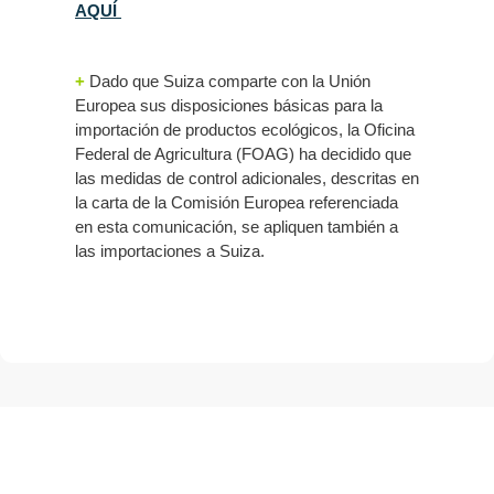
AQUÍ
+
Dado que Suiza comparte con la Unión
Europea sus disposiciones básicas para la
importación de productos ecológicos, la Oficina
Federal de Agricultura (FOAG) ha decidido que
las medidas de control adicionales, descritas en
la carta de la Comisión Europea referenciada
en esta comunicación, se apliquen también a
las importaciones a Suiza.