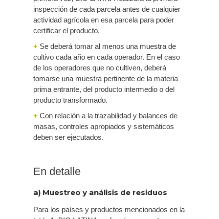
inspección de cada parcela antes de cualquier
actividad agrícola en esa parcela para poder
certificar el producto.
+
Se deberá tomar al menos una muestra de
cultivo cada año en cada operador. En el caso
de los operadores que no cultiven, deberá
tomarse una muestra pertinente de la materia
prima entrante, del producto intermedio o del
producto transformado.
+
Con relación a la trazabilidad y balances de
masas, controles apropiados y sistemáticos
deben ser ejecutados.
En detalle
a) Muestreo y análisis de residuos
Para los países y productos mencionados en la