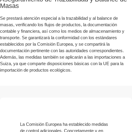
Masas
Se prestará atención especial a la trazabilidad y al balance de
masas, verificando los flujos de productos, la documentación
contable y financiera, así como los medios de almacenamiento y
transporte. Se garantizará la conformidad con los estándares
establecidos por la Comisión Europea, y se compartirá la
documentación pertinente con las autoridades correspondientes.
Además, las medidas también se aplicarán a las importaciones a
Suiza, ya que comparte disposiciones básicas con la UE para la
importación de productos ecológicos.
La Comisión Europea ha establecido medidas
de control adicionales. Concretamente y en