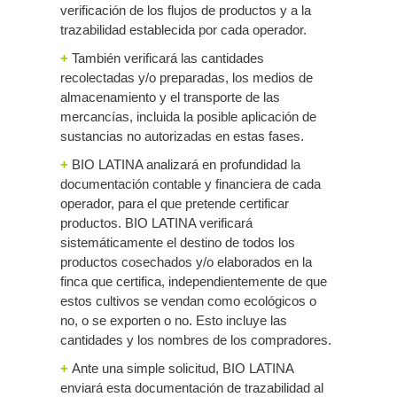
verificación de los flujos de productos y a la
trazabilidad establecida por cada operador.
+
También verificará las cantidades
recolectadas y/o preparadas, los medios de
almacenamiento y el transporte de las
mercancías, incluida la posible aplicación de
sustancias no autorizadas en estas fases.
+
BIO LATINA analizará en profundidad la
documentación contable y financiera de cada
operador, para el que pretende certificar
productos. BIO LATINA verificará
sistemáticamente el destino de todos los
productos cosechados y/o elaborados en la
finca que certifica, independientemente de que
estos cultivos se vendan como ecológicos o
no, o se exporten o no. Esto incluye las
cantidades y los nombres de los compradores.
+
Ante una simple solicitud, BIO LATINA
enviará esta documentación de trazabilidad al