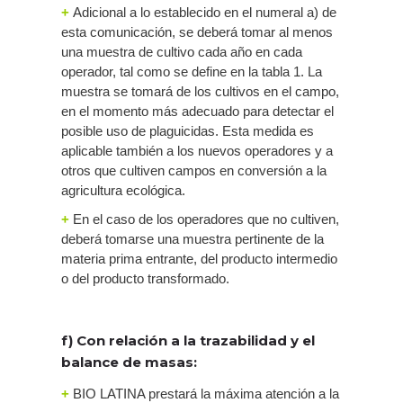
+
Adicional a lo establecido en el numeral a) de
esta comunicación, se deberá tomar al menos
una muestra de cultivo cada año en cada
operador, tal como se define en la tabla 1. La
muestra se tomará de los cultivos en el campo,
en el momento más adecuado para detectar el
posible uso de plaguicidas. Esta medida es
aplicable también a los nuevos operadores y a
otros que cultiven campos en conversión a la
agricultura ecológica.
+
En el caso de los operadores que no cultiven,
deberá tomarse una muestra pertinente de la
materia prima entrante, del producto intermedio
o del producto transformado.
f) Con relación a la trazabilidad y el
balance de masas:
+
BIO LATINA prestará la máxima atención a la