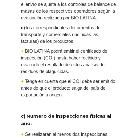
el envío se ajusta a los controles de balance de
masas de los respectivos operadores según la
evaluación realizada por BIO LATINA.
c)
los correspondientes documentos de
transporte y comerciales (incluidas las
facturas) de los productos;
+
BIO LATINA podrá emitir el certificado de
inspección (COI) hasta haber recibido y
evaluado el resultado de estos análisis de
residuos de plaguicidas.
+
Tenga en cuenta que el COI debe ser emitido
antes de que el producto salga del país de
exportación u origen.
c) Numero de inspecciones físicas al
año:
+
Se realizarán al menos dos inspecciones