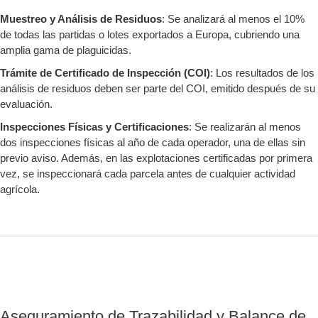
Muestreo y Análisis de Residuos
: Se analizará al menos el 10%
de todas las partidas o lotes exportados a Europa, cubriendo una
amplia gama de plaguicidas.
Trámite de Certificado de Inspección (COI)
: Los resultados de los
análisis de residuos deben ser parte del COI, emitido después de su
evaluación.
Inspecciones Físicas y Certificaciones
: Se realizarán al menos
dos inspecciones físicas al año de cada operador, una de ellas sin
previo aviso. Además, en las explotaciones certificadas por primera
vez, se inspeccionará cada parcela antes de cualquier actividad
agrícola.
Aseguramiento de Trazabilidad y Balance de