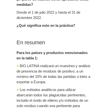
medidas?
Desde el 1 de julio 2022 y hasta el 31 de
diciembre 2022.
¿Qué significa esto en la práctica?
En resumen
Para los países y productos mencionados
en la tabla 1:
+
BIO LATINA realizará un muestreo y análisis
de presencia de residuos de positivo, a un
mínimo del 10% de todas las partidas o lotes a
exportar a Europa.
+
Los métodos analíticos para utilizar
abarcarán todos los plaguicidas pertinentes,
incluido el óxido de etileno y/o métodos de un
solo residuo cuando sea pertinente para