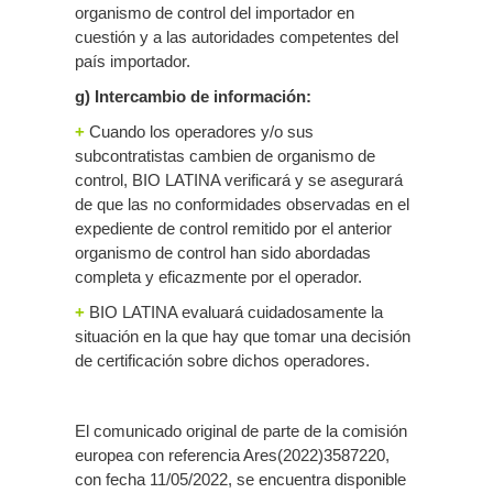
organismo de control del importador en
cuestión y a las autoridades competentes del
país importador.
g) Intercambio de información:
+
Cuando los operadores y/o sus
subcontratistas cambien de organismo de
control, BIO LATINA verificará y se asegurará
de que las no conformidades observadas en el
expediente de control remitido por el anterior
organismo de control han sido abordadas
completa y eficazmente por el operador.
+
BIO LATINA evaluará cuidadosamente la
situación en la que hay que tomar una decisión
de certificación sobre dichos operadores.
El comunicado original de parte de la comisión
europea con referencia Ares(2022)3587220,
con fecha 11/05/2022, se encuentra disponible