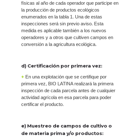
físicas al año de cada operador que participe en
la producción de productos ecológicos
enumerados en la tabla 1. Una de estas
inspecciones será sin previo aviso. Esta
medida es aplicable también a los nuevos
operadores y a otros que cultiven campos en
conversión a la agricultura ecológica.
d) Certificación por primera vez:
+
En una explotación que se certifique por
primera vez, BIO LATINA realizará la primera
inspección de cada parcela antes de cualquier
actividad agrícola en esa parcela para poder
certificar el producto.
e) Muestreo de campos de cultivo o
de materia prima y/o productos: