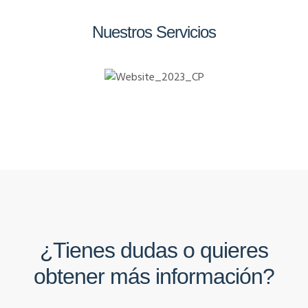
Nuestros Servicios
¿Tienes dudas o quieres
obtener más información?