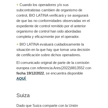
+
Cuando los operadores y/o sus
subcontratistas cambien de organismo de
control, BIO LATINA verificará y se asegurará
de que las no conformidades observadas en el
expediente de control remitido por el anterior
organismo de control han sido abordadas
completa y eficazmente por el operador.
+
BIO LATINA evaluará cuidadosamente la
situación en la que hay que tomar una decisión
de certificación sobre dichos operadores.
El comunicado original de parte de la comisión
europea con referencia Ares(2022)8813552 con
fecha 19/12/2022
, se encuentra disponible
AQUÍ
Suiza
Dado que Suiza comparte con la Unión