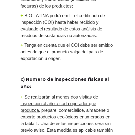
facturas) de los productos;
+
BIO LATINA podrá emitir el certificado de
inspección (COI) hasta haber recibido y
evaluado el resultado de estos análisis de
residuos de sustancias no autorizadas.
+
Tenga en cuenta que el COI debe ser emitido
antes de que el producto salga del país de
exportación u origen.
c) Numero de inspecciones físicas al
año:
+
Se realizarán
al menos dos visitas de
inspección al año a cada operador que
produzca
, prepare, comercialice, almacene o
exporte productos ecológicos enumerados en
la tabla 1. Una de estas inspecciones será sin
previo aviso. Esta medida es aplicable también