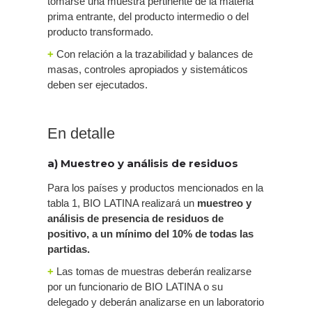
tomarse una muestra pertinente de la materia
prima entrante, del producto intermedio o del
producto transformado.
+
Con relación a la trazabilidad y balances de
masas, controles apropiados y sistemáticos
deben ser ejecutados.
En detalle
a) Muestreo y análisis de residuos
Para los países y productos mencionados en la
tabla 1, BIO LATINA realizará un
muestreo y
análisis de presencia
de residuos de
positivo, a un mínimo del 10% de todas las
partidas.
+
Las tomas de muestras deberán realizarse
por un funcionario de BIO LATINA o su
delegado y deberán analizarse en un laboratorio