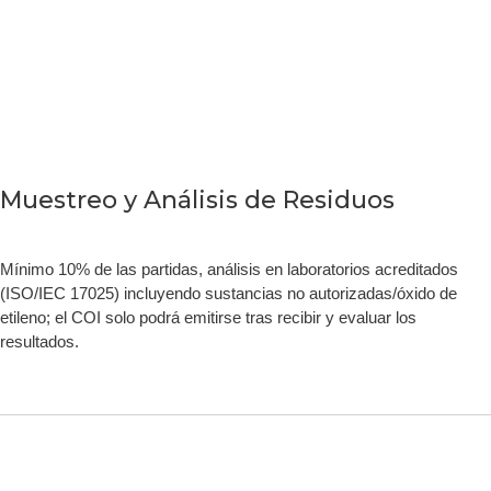
Muestreo y Análisis de Residuos
Mínimo 10% de las partidas, análisis en laboratorios acreditados
(ISO/IEC 17025) incluyendo sustancias no autorizadas/óxido de
etileno; el COI solo podrá emitirse tras recibir y evaluar los
resultados.