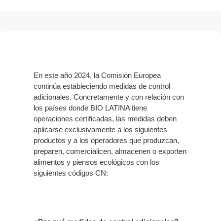
En este año 2024, la Comisión Europea
continúa estableciendo medidas de control
adicionales. Concretamente y con relación con
los países donde BIO LATINA tiene
operaciones certificadas, las medidas deben
aplicarse exclusivamente a los siguientes
productos y a los operadores que produzcan,
preparen, comercialicen, almacenen o exporten
alimentos y piensos ecológicos con los
siguientes códigos CN: