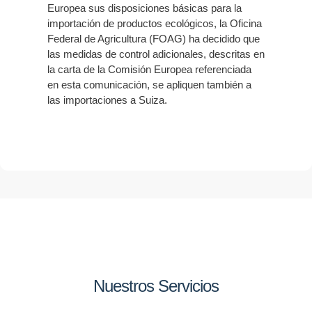
Europea sus disposiciones básicas para la
importación de productos ecológicos, la Oficina
Federal de Agricultura (FOAG) ha decidido que
las medidas de control adicionales, descritas en
la carta de la Comisión Europea referenciada
en esta comunicación, se apliquen también a
las importaciones a Suiza.
Nuestros Servicios