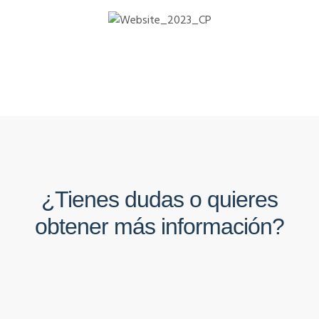
¿Tienes dudas o quieres
obtener más información?