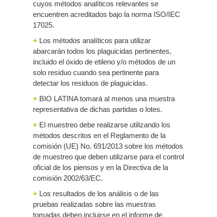
cuyos métodos analíticos relevantes se
encuentren acreditados bajo la norma ISO/IEC
17025.
+
Los métodos analíticos para utilizar
abarcarán todos los plaguicidas pertinentes,
incluido el óxido de etileno y/o métodos de un
solo residuo cuando sea pertinente para
detectar los residuos de plaguicidas.
+
BIO LATINA tomará al menos una muestra
representativa de dichas partidas o lotes.
+
El muestreo debe realizarse utilizando los
métodos descritos en el Reglamento de la
comisión (UE) No. 691/2013 sobre los métodos
de muestreo que deben utilizarse para el control
oficial de los piensos y en la Directiva de la
comisión 2002/63/EC.
+
Los resultados de los análisis o de las
pruebas realizadas sobre las muestras
tomadas deben incluirse en el informe de