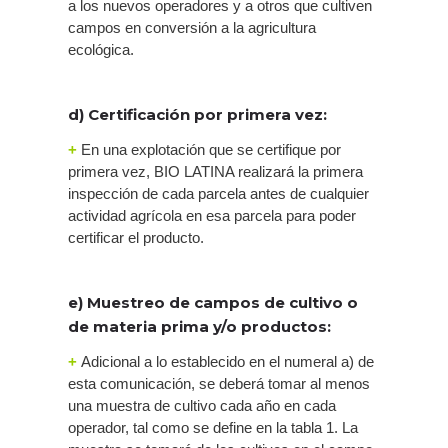
a los nuevos operadores y a otros que cultiven
campos en conversión a la agricultura
ecológica.
d) Certificación por primera vez:
+
En una explotación que se certifique por
primera vez, BIO LATINA realizará la primera
inspección de cada parcela antes de cualquier
actividad agrícola en esa parcela para poder
certificar el producto.
e) Muestreo de campos de cultivo o
de materia prima y/o productos:
+
Adicional a lo establecido en el numeral a) de
esta comunicación, se deberá tomar al menos
una muestra de cultivo cada año en cada
operador, tal como se define en la tabla 1. La