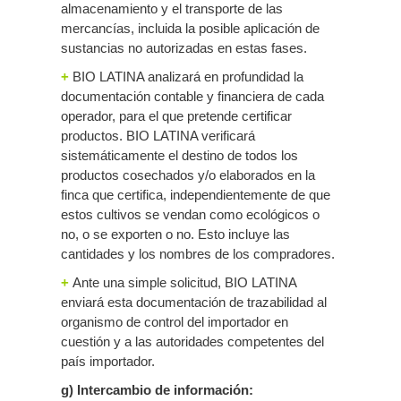
almacenamiento y el transporte de las
mercancías, incluida la posible aplicación de
sustancias no autorizadas en estas fases.
+
BIO LATINA analizará en profundidad la
documentación contable y financiera de cada
operador, para el que pretende certificar
productos. BIO LATINA verificará
sistemáticamente el destino de todos los
productos cosechados y/o elaborados en la
finca que certifica, independientemente de que
estos cultivos se vendan como ecológicos o
no, o se exporten o no. Esto incluye las
cantidades y los nombres de los compradores.
+
Ante una simple solicitud, BIO LATINA
enviará esta documentación de trazabilidad al
organismo de control del importador en
cuestión y a las autoridades competentes del
país importador.
g) Intercambio de información: