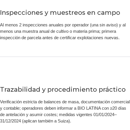
Inspecciones y muestreos en campo
Al menos 2 inspecciones anuales por operador (una sin aviso) y al
menos una muestra anual de cultivo o materia prima; primera
inspección de parcela antes de certificar explotaciones nuevas.
Trazabilidad y procedimiento práctico
Verificación estricta de balances de masa, documentación comercial
y contable; operadores deben informar a BIO LATINA con ≥20 días
de antelación y asumir costes; medidas vigentes 01/01/2024–
31/12/2024 (aplican también a Suiza).