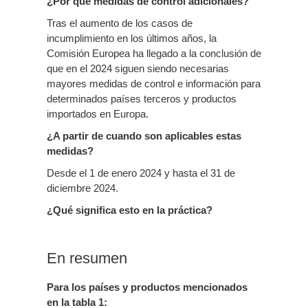
¿Por qué medidas de control adicionales?
Tras el aumento de los casos de
incumplimiento en los últimos años, la
Comisión Europea ha llegado a la conclusión de
que en el 2024 siguen siendo necesarias
mayores medidas de control e información para
determinados países terceros y productos
importados en Europa.
¿A partir de cuando son aplicables estas
medidas?
Desde el 1 de enero 2024 y hasta el 31 de
diciembre 2024.
¿Qué significa esto en la práctica?
En resumen
Para los países y productos mencionados
en la tabla 1: