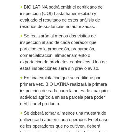
+
BIO LATINA podrá emitir el certificado de
inspección (COI) hasta haber recibido y
evaluado el resultado de estos análisis de
residuos de sustancias no autorizadas.
+
Se realizarán al menos dos visitas de
inspección al año de cada operador que
participe en la producción, preparación,
comercialización, almacenamiento o
exportación de productos ecológicos. Una de
estas inspecciones será sin previo aviso.
+
En una explotación que se certifique por
primera vez, BIO LATINA realizará la primera
inspección de cada parcela antes de cualquier
actividad agrícola en esa parcela para poder
certificar el producto.
+
Se deberá tomar al menos una muestra de
cultivo cada año en cada operador. En el caso
de los operadores que no cultiven, deberá