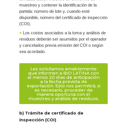
muestreo y contener la identificación de la
partida: número de lote y, cuando esté
disponible, número del certificado de inspección
(COI).
+
Los costos asociados a la toma y análisis de
residuos deberán ser asumidos por el operador
y cancelados previa emisión del COI o según
sea acordado.
Les solicitamos amablemente
que informen a BIO LATINA con
al menos 20 días de anticipación
a la fecha prevista de
exportación. Esto nos permitirá, si
es necesario, proceder de
manera oportuna con el
muestreo y análisis de residuos.
b) Trámite de certificado de
inspección (COI)