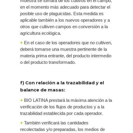
muestra se tomará de los cultivos en el campo,
en el momento más adecuado para detectar el
posible uso de plaguicidas. Esta medida es
aplicable también a los nuevos operadores y a
otros que cultiven campos en conversión a la
agricultura ecológica.
+
En el caso de los operadores que no cultiven,
deberá tomarse una muestra pertinente de la
materia prima entrante, del producto intermedio
o del producto transformado.
f) Con relación a la trazabilidad y el
balance de masas:
+
BIO LATINA prestará la máxima atención a la
verificación de los flujos de productos y a la
trazabilidad establecida por cada operador.
+
También verificará las cantidades
recolectadas y/o preparadas, los medios de