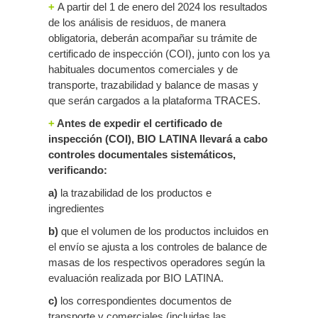
+
A partir del 1 de enero del 2024 los resultados
de los análisis de residuos, de manera
obligatoria, deberán acompañar su trámite de
certificado de inspección (COI), junto con los ya
habituales documentos comerciales y de
transporte, trazabilidad y balance de masas y
que serán cargados a la plataforma TRACES.
+
Antes de expedir el certificado de
inspección (COI), BIO LATINA llevará a cabo
controles documentales sistemáticos,
verificando:
a)
la trazabilidad de los productos e
ingredientes
b)
que el volumen de los productos incluidos en
el envío se ajusta a los controles de balance de
masas de los respectivos operadores según la
evaluación realizada por BIO LATINA.
c)
los correspondientes documentos de
transporte y comerciales (incluidas las