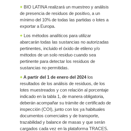
+
BIO LATINA realizará un muestreo y análisis
de presencia de residuos de positivo, a un
mínimo del 10% de todas las partidas o lotes a
exportar a Europa.
+
Los métodos analíticos para utilizar
abarcarán todas las sustancias no autorizadas
pertinentes, incluido el óxido de etileno y/o
métodos de un solo residuo cuando sea
pertinente para detectar los residuos de
sustancias no permitidas.
+
A partir del 1 de enero del 2024
los
resultados de los análisis de residuos, de los
lotes muestreados y con relación al porcentaje
indicado en la tabla 1, de manera obligatoria,
deberán acompañar su trámite de certificado de
inspección (COI), junto con los ya habituales
documentos comerciales y de transporte,
trazabilidad y balance de masas y que serán
cargados cada vez en la plataforma TRACES.