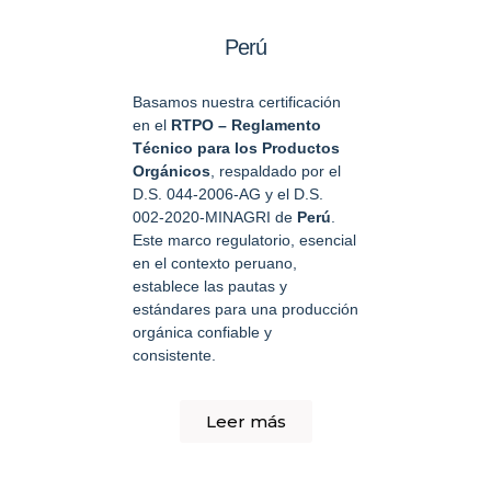
Perú
Basamos nuestra certificación
en el
RTPO – Reglamento
Técnico para los Productos
Orgánicos
, respaldado por el
D.S. 044-2006-AG y el D.S.
002-2020-MINAGRI de
Perú
.
Este marco regulatorio, esencial
en el contexto peruano,
establece las pautas y
estándares para una producción
orgánica confiable y
consistente.
Leer más