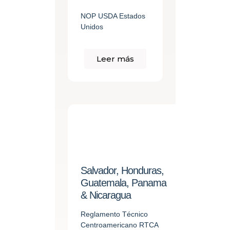
NOP USDA Estados
Unidos
Leer más
Salvador, Honduras,
Guatemala, Panama
& Nicaragua
Reglamento Técnico
Centroamericano RTCA