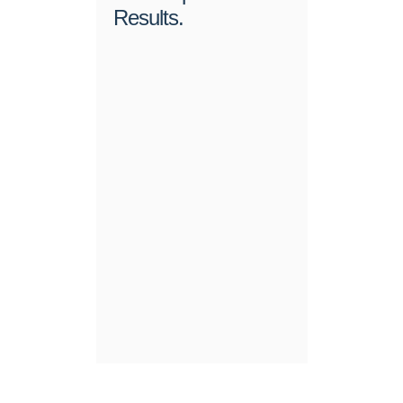
Results.