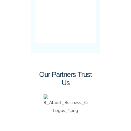
Our Partners Trust
Us