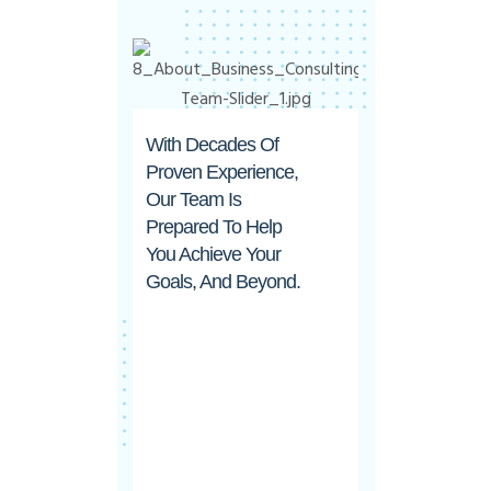
With Decades Of
Proven Experience,
Our Team Is
Prepared To Help
You Achieve Your
Goals, And Beyond.