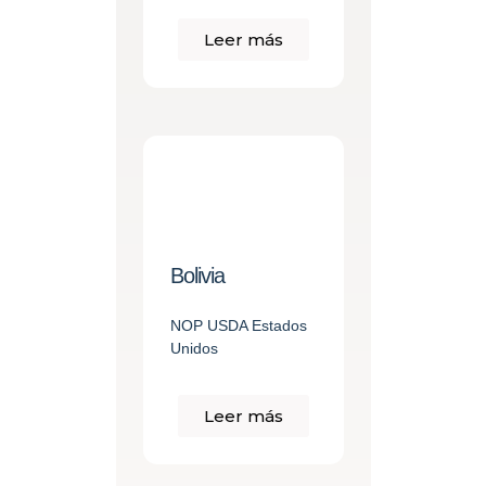
Leer más
Bolivia
NOP USDA Estados
Unidos
Leer más