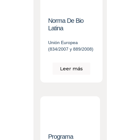
Norma De Bio
Latina
Unión Europea
(834/2007 y 889/2008)
Leer más
Programa