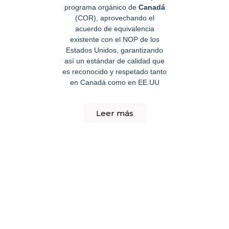
programa orgánico de
Canadá
(COR), aprovechando el
acuerdo de equivalencia
existente con el NOP de los
Estados Unidos, garantizando
así un estándar de calidad que
es reconocido y respetado tanto
en Canadá como en EE.UU
Leer más