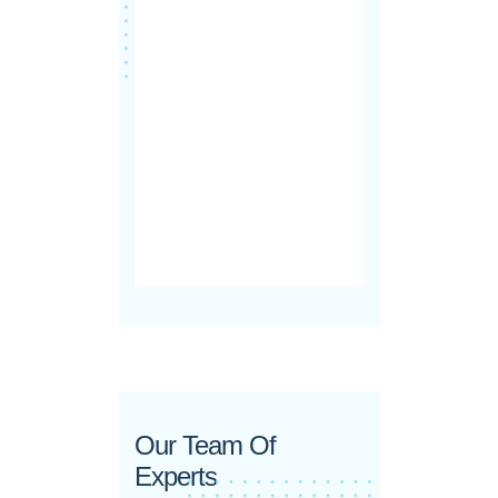
Our Team Of
Experts