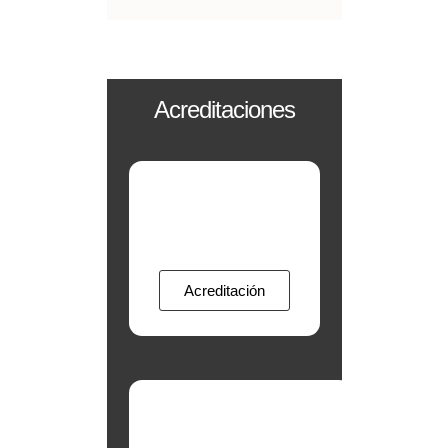
Acreditaciones
Acreditación