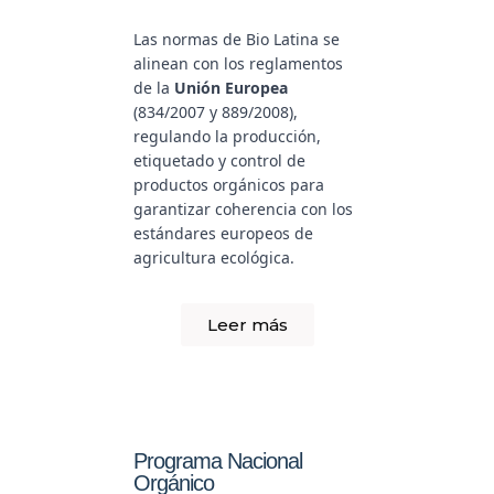
Las normas de Bio Latina se
alinean con los reglamentos
de la
Unión Europea
(834/2007 y 889/2008),
regulando la producción,
etiquetado y control de
productos orgánicos para
garantizar coherencia con los
estándares europeos de
agricultura ecológica.
Leer más
Programa Nacional
Orgánico