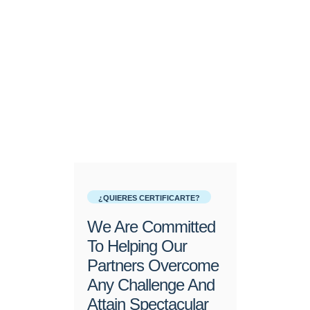
¿QUIERES CERTIFICARTE?
We Are Committed
To Helping Our
Partners Overcome
Any Challenge And
Attain Spectacular