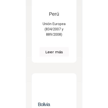
Perú
Unión Europea
(834/2007 y
889/2008)
Leer más
Bolivia