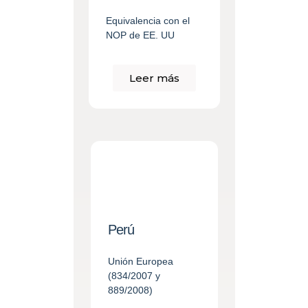
Equivalencia con el
NOP de EE. UU
Leer más
Perú
Unión Europea
(834/2007 y
889/2008)