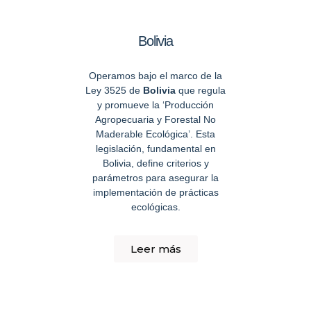
Bolivia
Operamos bajo el marco de la
Ley 3525 de
Bolivia
que regula
y promueve la ‘Producción
Agropecuaria y Forestal No
Maderable Ecológica’. Esta
legislación, fundamental en
Bolivia, define criterios y
parámetros para asegurar la
implementación de prácticas
ecológicas.
Leer más