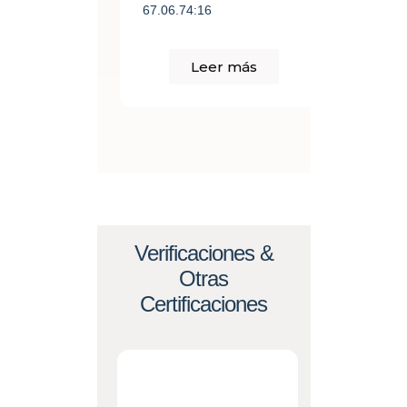
67.06.74:16
Leer más
Verificaciones &
Otras
Certificaciones