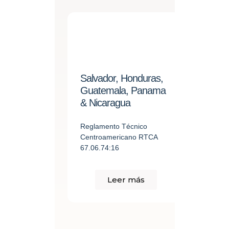
Salvador, Honduras,
Guatemala, Panama
& Nicaragua
Reglamento Técnico
Centroamericano RTCA
67.06.74:16
Leer más