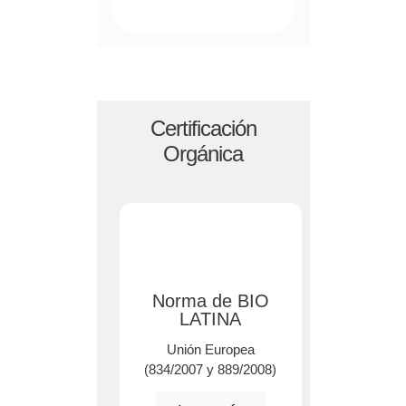
Certificación
Orgánica
Norma de BIO
LATINA
Unión Europea
(834/2007 y 889/2008)