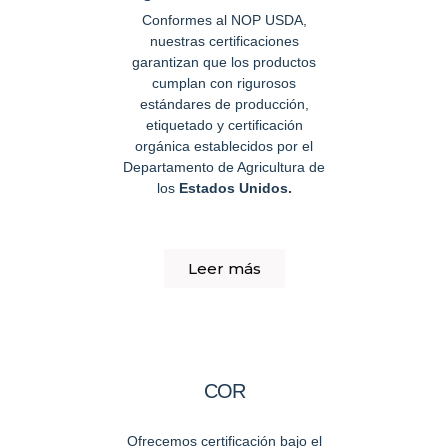
Conformes al NOP USDA,
nuestras certificaciones
garantizan que los productos
cumplan con rigurosos
estándares de producción,
etiquetado y certificación
orgánica establecidos por el
Departamento de Agricultura de
los
Estados Unidos.
Leer más
COR
Ofrecemos certificación bajo el