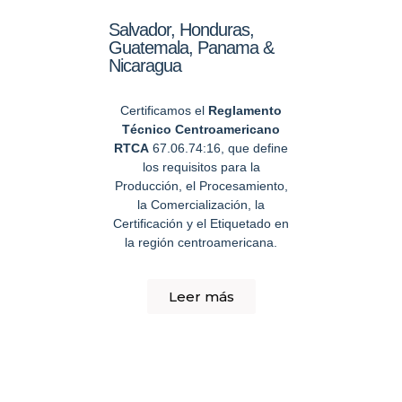
Salvador, Honduras,
Guatemala, Panama &
Nicaragua
Certificamos el
Reglamento
Técnico Centroamericano
RTCA
67.06.74:16, que define
los requisitos para la
Producción, el Procesamiento,
la Comercialización, la
Certificación y el Etiquetado en
la región centroamericana.
Leer más