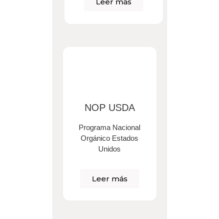
Leer más
NOP USDA
Programa Nacional
Orgánico
Estados
Unidos
Leer más