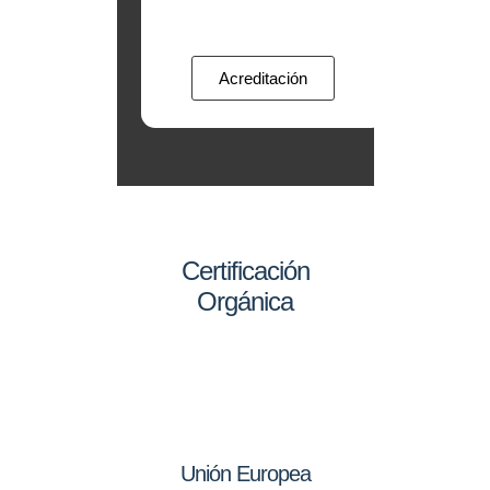
Acreditación
Certificación
Orgánica
Unión Europea