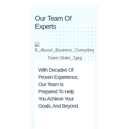
Our Team Of
Experts
With Decades Of
Proven Experience,
Our Team Is
Prepared To Help
You Achieve Your
Goals, And Beyond.