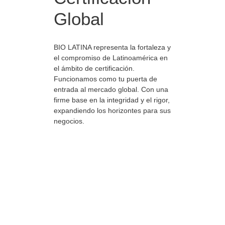
Global
BIO LATINA representa la fortaleza y
el compromiso de Latinoamérica en
el ámbito de certificación.
Funcionamos como tu puerta de
entrada al mercado global. Con una
firme base en la integridad y el rigor,
expandiendo los horizontes para sus
negocios.