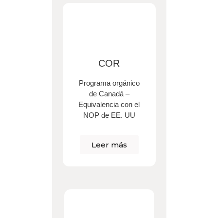
COR
Programa orgánico
de Canadá –
Equivalencia con el
NOP de EE. UU
Leer más