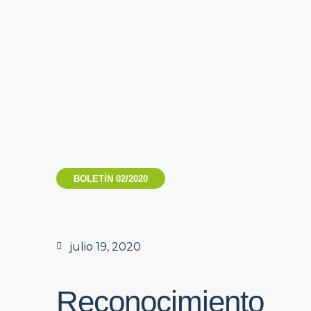
BOLETÍN 02/2020
julio 19, 2020
Reconocimiento