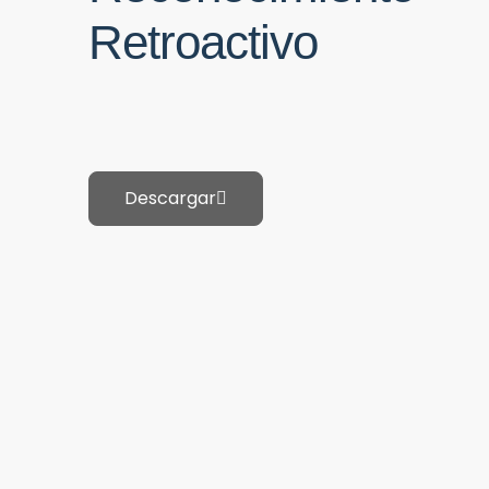
Retroactivo
Descargar